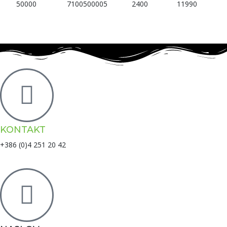
50000
7100500005
2400
11990
KONTAKT
+386 (0)4 251 20 42