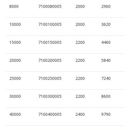
8000
7100080005
2000
2960
10000
7100100005
2000
3620
15000
7100150005
2200
4460
20000
7100200005
2200
5840
25000
7100250005
2200
7240
30000
7100300005
2200
8600
40000
7100400005
2400
9790