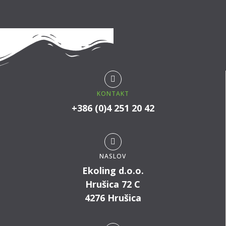
KONTAKT
+386 (0)4 251 20 42
NASLOV
Ekoling d.o.o.
Hrušica 72 C
4276 Hrušica